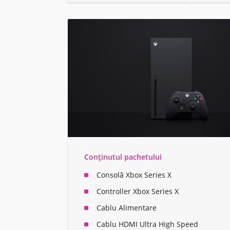
Conținutul pachetului
Consolă Xbox Series X
Controller Xbox Series X
Cablu Alimentare
Cablu HDMI Ultra High Speed