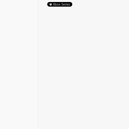
Xbox Series