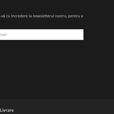
i-vă cu încredere la newsletterul nostru, pentru a
Livrare