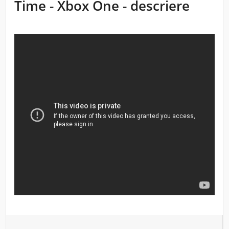
Time - Xbox One - descriere