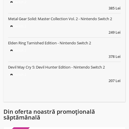
Switch 2
385 Lei
Metal Gear Solid: Master Collection Vol. 2 - Nintendo Switch 2
Switch 2
249 Lei
Elden Ring Tarnished Edition - Nintendo Switch 2
Switch 2
378 Lei
Devil May Cry 5: Devil Hunter Edition - Nintendo Switch 2
Switch 2
207 Lei
Din oferta noastră promoțională
săptămânală