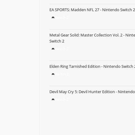
EA SPORTS: Madden NFL 27 - Nintendo Switch 2
Switch 2
Metal Gear Solid: Master Collection Vol. 2 - Nin
Switch 2
Switch 2
Elden Ring Tarnished Edition - Nintendo Switch 
Switch 2
Devil May Cry 5: Devil Hunter Edition - Nintendo
Switch 2