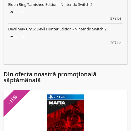
Elden Ring Tarnished Edition - Nintendo Switch 2
Switch 2
378 Lei
Devil May Cry 5: Devil Hunter Edition - Nintendo Switch 2
Switch 2
207 Lei
Din oferta noastră promoțională
săptămânală
-15%