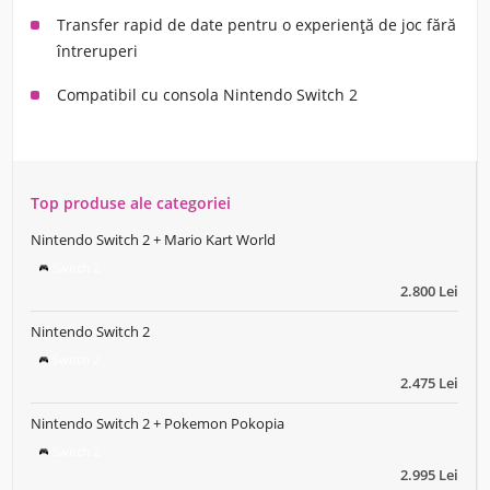
Transfer rapid de date pentru o experiență de joc fără
întreruperi
Compatibil cu consola Nintendo Switch 2
Top produse ale categoriei
Nintendo Switch 2 + Mario Kart World
Switch 2
2.800 Lei
Nintendo Switch 2
Switch 2
2.475 Lei
Nintendo Switch 2 + Pokemon Pokopia
Switch 2
2.995 Lei