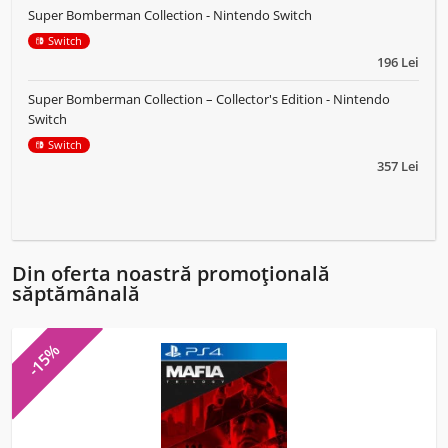
Super Bomberman Collection - Nintendo Switch
Switch
196 Lei
Super Bomberman Collection – Collector's Edition - Nintendo
Switch
Switch
357 Lei
Din oferta noastră promoțională
săptămânală
-15%