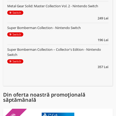
Metal Gear Solid: Master Collection Vol. 2 - Nintendo Switch
Switch
249 Lei
Super Bomberman Collection - Nintendo Switch
Switch
196 Lei
Super Bomberman Collection – Collector's Edition - Nintendo
Switch
Switch
357 Lei
Din oferta noastră promoțională
săptămânală