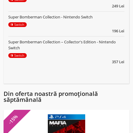
249 Lei
Super Bomberman Collection - Nintendo Switch
Switch
196 Lei
Super Bomberman Collection – Collector's Edition - Nintendo
Switch
Switch
357 Lei
Din oferta noastră promoțională
săptămânală
-15%