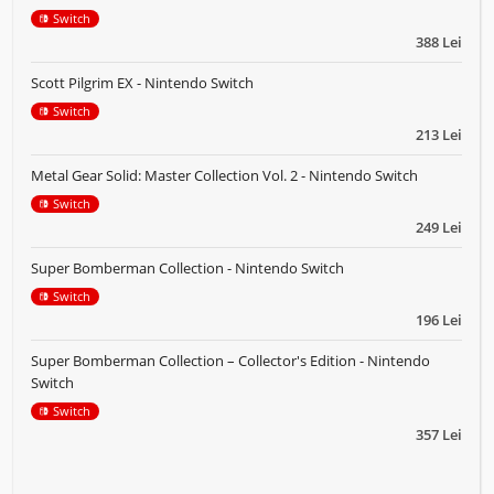
Switch
388 Lei
Scott Pilgrim EX - Nintendo Switch
Switch
213 Lei
Metal Gear Solid: Master Collection Vol. 2 - Nintendo Switch
Switch
249 Lei
Super Bomberman Collection - Nintendo Switch
Switch
196 Lei
Super Bomberman Collection – Collector's Edition - Nintendo
Switch
Switch
357 Lei