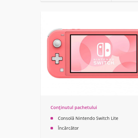
Conținutul pachetului
Consolă Nintendo Switch Lite
Încărcător