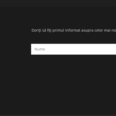
Doriți să fiți primul informat asupra celor mai n