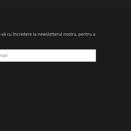
i-vă cu încredere la newsletterul nostru, pentru a