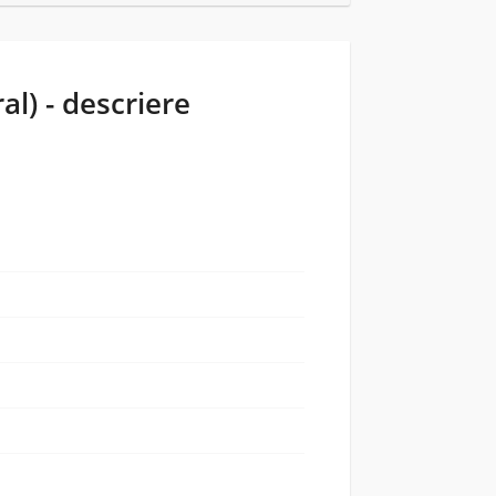
al) - descriere