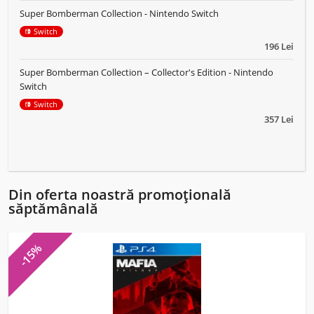
Super Bomberman Collection - Nintendo Switch
Switch
196 Lei
Super Bomberman Collection – Collector's Edition - Nintendo
Switch
Switch
357 Lei
Din oferta noastră promoțională
săptămânală
-15%