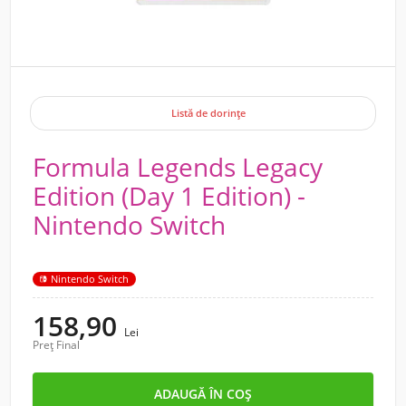
Listă de dorințe
Formula Legends Legacy
Edition (Day 1 Edition) -
Nintendo Switch
Nintendo Switch
158,90
Lei
Preț Final