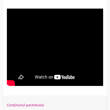
Conținutul pachetului