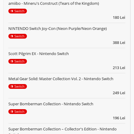
amiibo - Mineru's Construct (Tears of the Kingdom)
Switch
180 Lei
NINTENDO Switch Joy-Con (Neon Purple/Neon Orange)
Switch
388 Lei
Scott Pilgrim EX - Nintendo Switch
Switch
213 Lei
Metal Gear Solid: Master Collection Vol. 2 - Nintendo Switch
Switch
249 Lei
Super Bomberman Collection - Nintendo Switch
Switch
196 Lei
Super Bomberman Collection – Collector's Edition - Nintendo