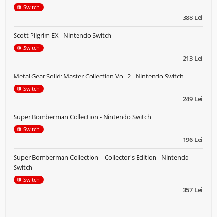
Switch
388 Lei
Scott Pilgrim EX - Nintendo Switch
Switch
213 Lei
Metal Gear Solid: Master Collection Vol. 2 - Nintendo Switch
Switch
249 Lei
Super Bomberman Collection - Nintendo Switch
Switch
196 Lei
Super Bomberman Collection – Collector's Edition - Nintendo
Switch
Switch
357 Lei