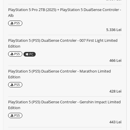
PlayStation 5 Pro 2TB (2025) + PlayStation 5 DualSense Controler -
Alb
PS5
5.336 Lei
PlayStation 5 (PS5) DualSense Controler - 007 First Light Limited
Edition
PS5
PC
466 Lei
PlayStation 5 (PS5) DualSense Controler - Marathon Limited
Edition
PS5
428 Lei
PlayStation 5 (PS5) DualSense Controler - Genshin Impact Limited
Edition
PS5
443 Lei