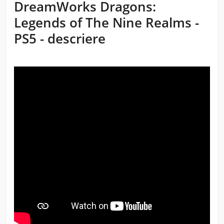
DreamWorks Dragons:
Legends of The Nine Realms -
PS5 - descriere