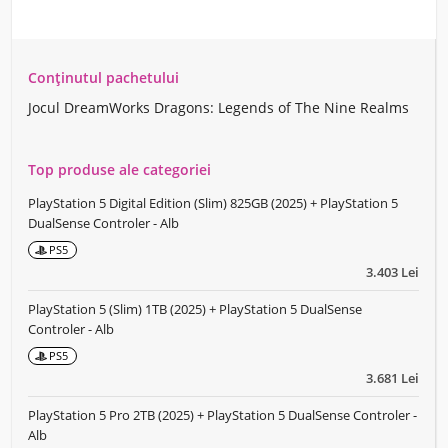
Conținutul pachetului
Jocul DreamWorks Dragons: Legends of The Nine Realms
Top produse ale categoriei
PlayStation 5 Digital Edition (Slim) 825GB (2025) + PlayStation 5
DualSense Controler - Alb
PS5
3.403 Lei
PlayStation 5 (Slim) 1TB (2025) + PlayStation 5 DualSense
Controler - Alb
PS5
3.681 Lei
PlayStation 5 Pro 2TB (2025) + PlayStation 5 DualSense Controler -
Alb