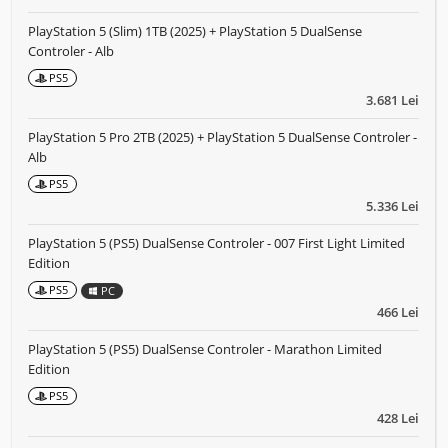
PlayStation 5 (Slim) 1TB (2025) + PlayStation 5 DualSense
Controler - Alb
PS5
3.681 Lei
PlayStation 5 Pro 2TB (2025) + PlayStation 5 DualSense Controler -
Alb
PS5
5.336 Lei
PlayStation 5 (PS5) DualSense Controler - 007 First Light Limited
Edition
PS5
PC
466 Lei
PlayStation 5 (PS5) DualSense Controler - Marathon Limited
Edition
PS5
428 Lei