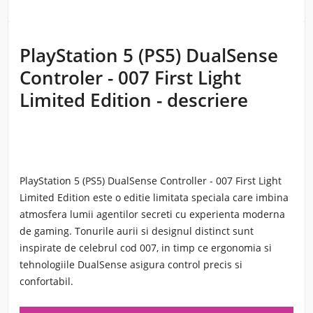
PlayStation 5 (PS5) DualSense
Controler - 007 First Light
Limited Edition - descriere
PlayStation 5 (PS5) DualSense Controller - 007 First Light
Limited Edition este o editie limitata speciala care imbina
atmosfera lumii agentilor secreti cu experienta moderna
de gaming. Tonurile aurii si designul distinct sunt
inspirate de celebrul cod 007, in timp ce ergonomia si
tehnologiile DualSense asigura control precis si
confortabil.