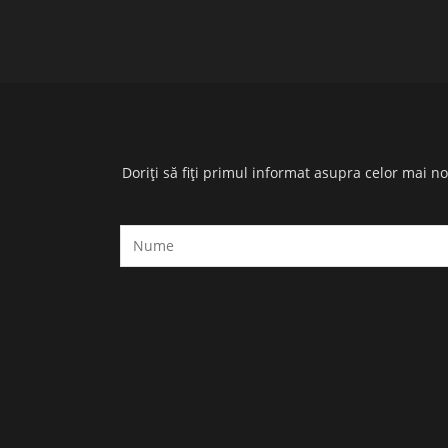
Doriți să fiți primul informat asupra celor mai n