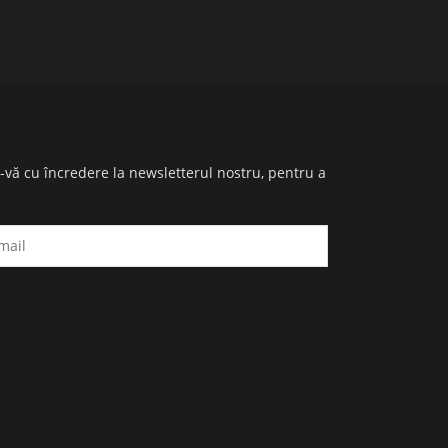
i-vă cu încredere la newsletterul nostru, pentru a