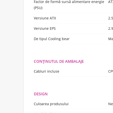
Factor de formă sursă alimentare energie
AT
(PSU)
Versiune ATX
2.
Versiune EPS
2.
De tipul Cooling bear
Ma
CONŢINUTUL DE AMBALAJE
Cabluri incluse
CP
DESIGN
Culoarea produsului
Ne