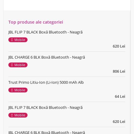
Top produse ale categoriei
JBL FLIP 7 BLACK Boxă Bluetooth - Neagră
Mobile
620 Lei
JBL CHARGE 6 BLK Boxă Bluetooth - Neagră
Mobile
806 Lei
Trust Primo Litiu-Ion (Li-Ion) 5000 mAh Alb
Mobile
64 Lei
JBL FLIP 7 BLACK Boxă Bluetooth - Neagră
Mobile
620 Lei
JBL CHARGE 6 BLK Boxă Bluetooth - Neagră