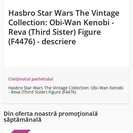
Hasbro Star Wars The Vintage
Collection: Obi-Wan Kenobi -
Reva (Third Sister) Figure
(F4476) - descriere
Conținutul pachetului
Hasbro Star Wars The Vintage Collection: Obi-Wan Kenobi
- Reva (Third Sister) Figure (F4476)
Din oferta noastră promoțională
săptămânală