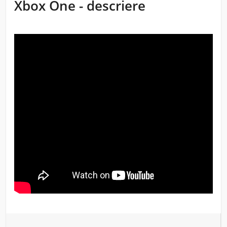
Xbox One - descriere