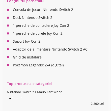
Conținutul pachetului
Consola de jocuri Nintendo Switch 2
Dock Nintendo Switch 2
1 pereche de controlere Joy-Con 2
1 pereche de curele Joy-Con 2
Suport Joy-Con 2
Adaptor de alimentare Nintendo Switch 2 AC
Ghid de instalare
Pokémon Legends: Z-A (digital)
Top produse ale categoriei
Nintendo Switch 2 + Mario Kart World
Switch 2
2.800 Lei