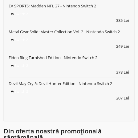
EA SPORTS: Madden NFL 27 - Nintendo Switch 2
Switch 2
385 Lei
Metal Gear Solid: Master Collection Vol. 2 - Nintendo Switch 2
Switch 2
249 Lei
Elden Ring Tarnished Edition - Nintendo Switch 2
Switch 2
378 Lei
Devil May Cry 5: Devil Hunter Edition - Nintendo Switch 2
Switch 2
207 Lei
Din oferta noastră promoțională
săptămânală