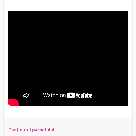
Conținutul pachetului