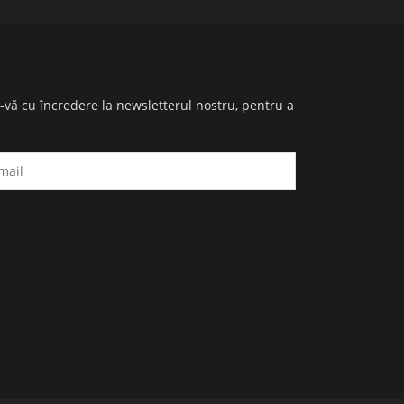
i-vă cu încredere la newsletterul nostru, pentru a