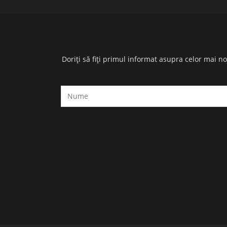
Doriți să fiți primul informat asupra celor mai n