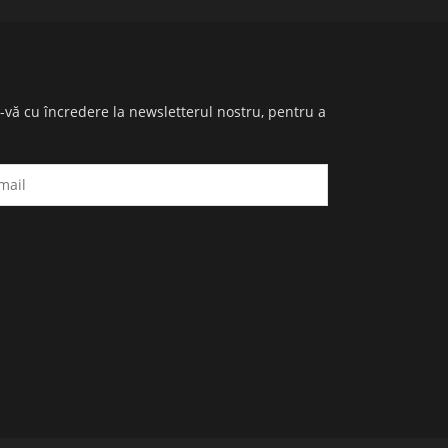
i-vă cu încredere la newsletterul nostru, pentru a