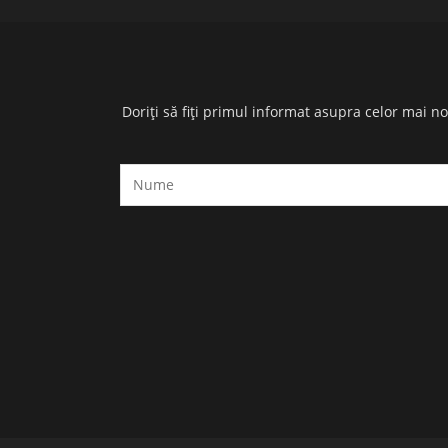
Doriți să fiți primul informat asupra celor mai n