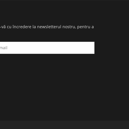
i-vă cu încredere la newsletterul nostru, pentru a