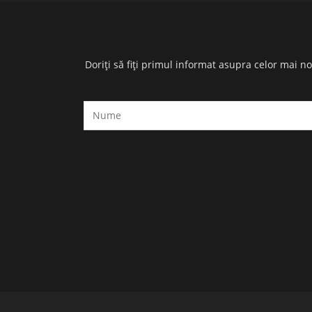
Doriți să fiți primul informat asupra celor mai n